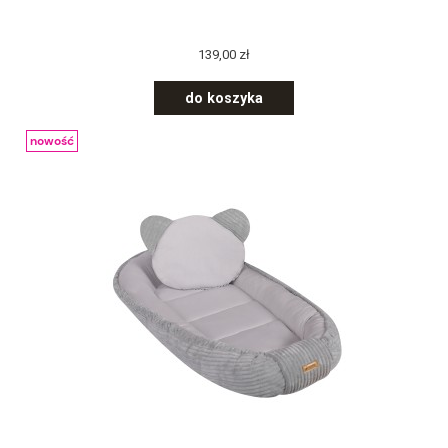
139,00 zł
do koszyka
nowość