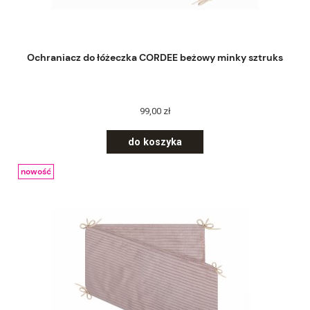
Ochraniacz do łóżeczka CORDEE beżowy minky sztruks
99,00 zł
do koszyka
nowość