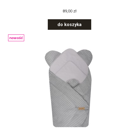
89,00 zł
do koszyka
nowość