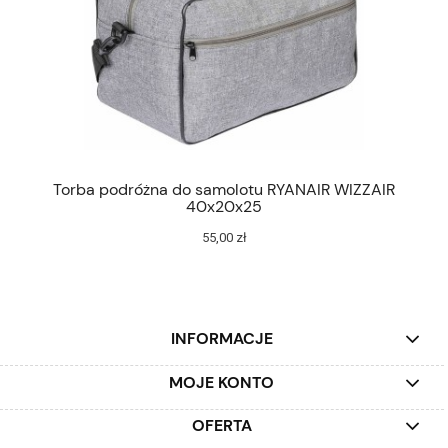
Torba podróżna do samolotu RYANAIR WIZZAIR
40x20x25
55,00 zł
INFORMACJE
MOJE KONTO
OFERTA