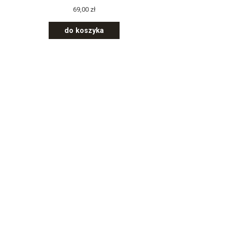
69,00 zł
do koszyka