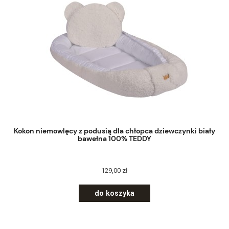
Kokon niemowlęcy z podusią dla chłopca dziewczynki biały
bawełna 100% TEDDY
129,00 zł
do koszyka