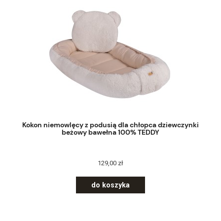
Kokon niemowlęcy z podusią dla chłopca dziewczynki
beżowy bawełna 100% TEDDY
129,00 zł
do koszyka