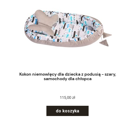
Kokon niemowlęcy dla dziecka z podusią - szary,
samochody dla chłopca
115,00 zł
do koszyka