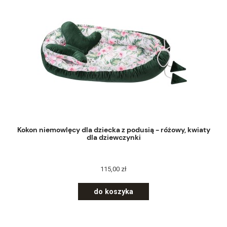
Kokon niemowlęcy dla dziecka z podusią - różowy, kwiaty
dla dziewczynki
115,00 zł
do koszyka