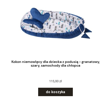
Kokon niemowlęcy dla dziecka z podusią - granatowy,
szary, samochody dla chłopca
115,00 zł
do koszyka