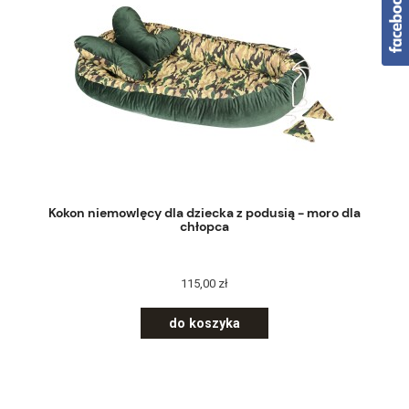
Kokon niemowlęcy dla dziecka z podusią - moro dla
chłopca
115,00 zł
do koszyka