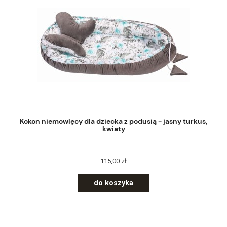
Kokon niemowlęcy dla dziecka z podusią - jasny turkus,
kwiaty
115,00 zł
do koszyka