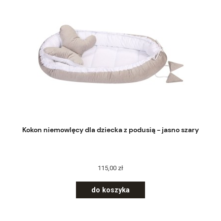
Kokon niemowlęcy dla dziecka z podusią - jasno szary
115,00 zł
do koszyka