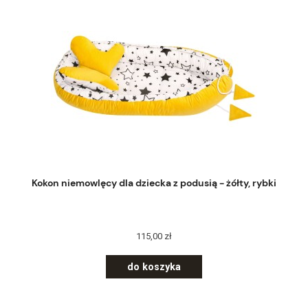
Kokon niemowlęcy dla dziecka z podusią - żółty, rybki
115,00 zł
do koszyka