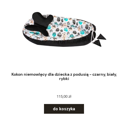
Kokon niemowlęcy dla dziecka z podusią - czarny, biały,
rybki
115,00 zł
do koszyka