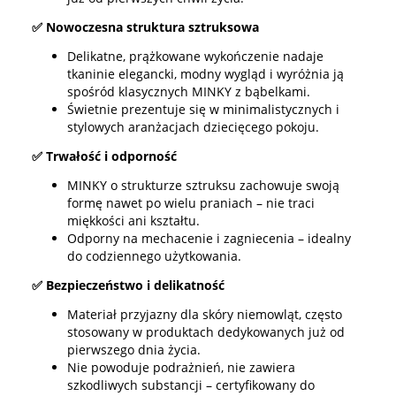
✅ Nowoczesna struktura sztruksowa
Delikatne, prążkowane wykończenie nadaje
tkaninie elegancki, modny wygląd i wyróżnia ją
spośród klasycznych MINKY z bąbelkami.
Świetnie prezentuje się w minimalistycznych i
stylowych aranżacjach dziecięcego pokoju.
✅ Trwałość i odporność
MINKY o strukturze sztruksu zachowuje swoją
formę nawet po wielu praniach – nie traci
miękkości ani kształtu.
Odporny na mechacenie i zagniecenia – idealny
do codziennego użytkowania.
✅ Bezpieczeństwo i delikatność
Materiał przyjazny dla skóry niemowląt, często
stosowany w produktach dedykowanych już od
pierwszego dnia życia.
Nie powoduje podrażnień, nie zawiera
szkodliwych substancji – certyfikowany do