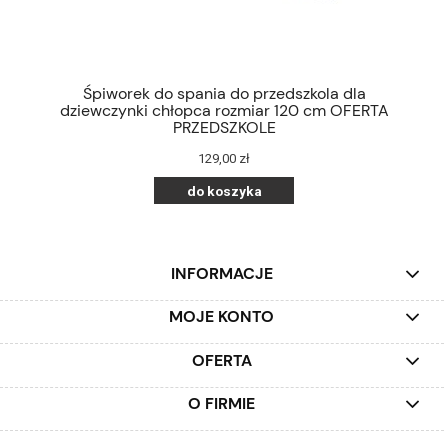
Śpiworek do spania do przedszkola dla
dziewczynki chłopca rozmiar 120 cm OFERTA
PRZEDSZKOLE
129,00 zł
do koszyka
INFORMACJE
MOJE KONTO
OFERTA
O FIRMIE