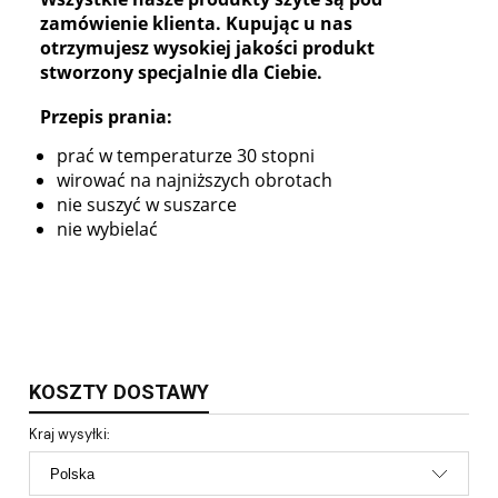
zamówienie klienta. Kupując u nas
otrzymujesz wysokiej jakości produkt
stworzony specjalnie dla Ciebie.
Przepis prania:
prać w temperaturze 30 stopni
wirować na najniższych obrotach
nie suszyć w suszarce
nie wybielać
KOSZTY DOSTAWY
Kraj wysyłki: