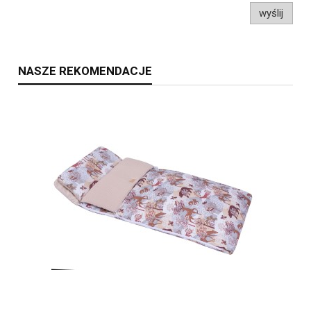
wyślij
NASZE REKOMENDACJE