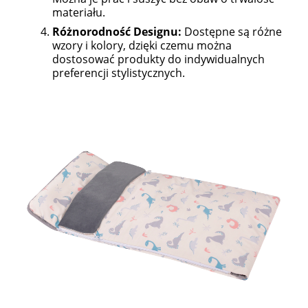
materiału.
Różnorodność Designu:
Dostępne są różne
wzory i kolory, dzięki czemu można
dostosować produkty do indywidualnych
preferencji stylistycznych.