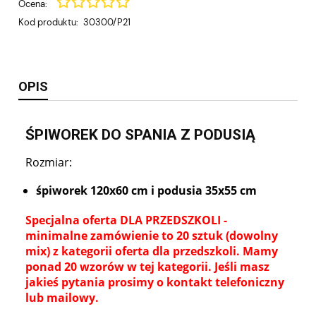
Ocena:
Kod produktu:
30300/P21
OPIS
ŚPIWOREK DO SPANIA Z PODUSIĄ
Rozmiar:
śpiworek 120x60 cm i podusia 35x55 cm
Specjalna oferta DLA PRZEDSZKOLI -
minimalne zamówienie to 20 sztuk (dowolny
mix) z kategorii oferta dla przedszkoli.
Mamy
ponad 20 wzorów w tej kategorii. Jeśli masz
jakieś pytania prosimy o kontakt telefoniczny
lub mailowy.